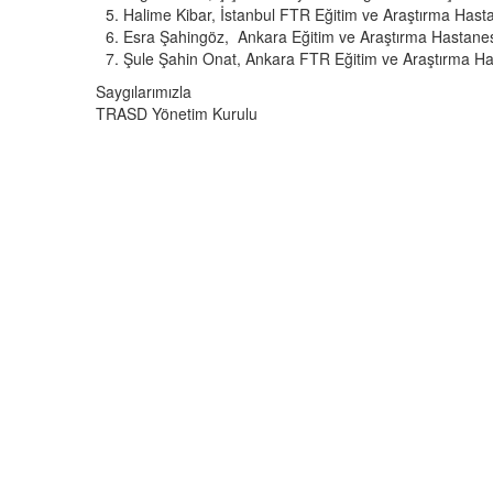
Halime Kibar, İstanbul FTR Eğitim ve Araştırma Hast
Esra Şahingöz, Ankara Eğitim ve Araştırma Hastane
Şule Şahin Onat, Ankara FTR Eğitim ve Araştırma Ha
Saygılarımızla
TRASD Yönetim Kurulu