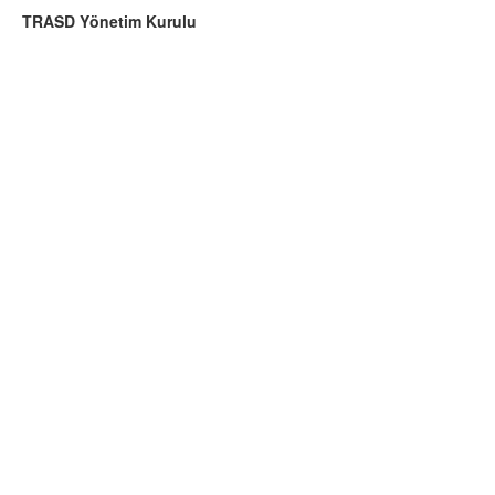
TRASD Yönetim Kurulu